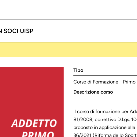
N SOCI UISP
Tipo
Corso di Formazione - Primo
Descrizione corso
Il corso di formazione per Ad
81/2008, correttivo D.Lgs. 10
proposto in applicazione alla 
36/2021 (Riforma dello Sport